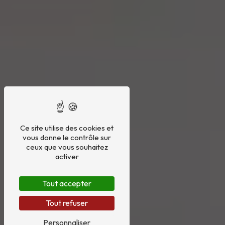
Ce site utilise des cookies et
vous donne le contrôle sur
ceux que vous souhaitez
activer
Tout accepter
Tout refuser
Personnaliser