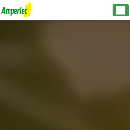
Panneau de gestion des cookies