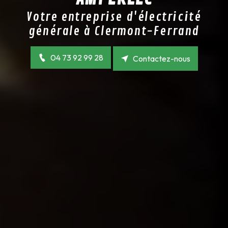
Votre entreprise d'électricité
générale à Clermont-Ferrand
04 73 92 99 28
Contactez-nous