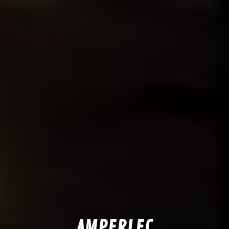
AMPERLEC