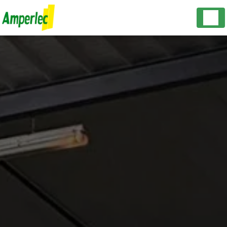
Panneau de gestion des cookies