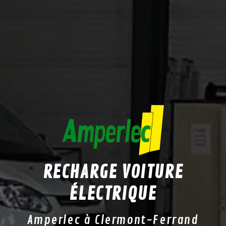
RECHARGE VOITURE
ÉLECTRIQUE
Amperlec à Clermont-Ferrand