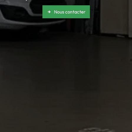
Nous contacter