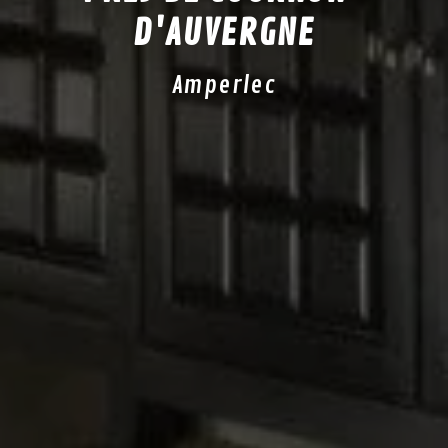
D'AUVERGNE
Amperlec