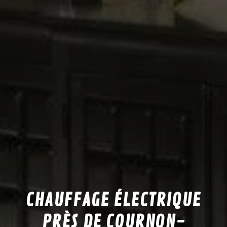
CHAUFFAGE ÉLECTRIQUE
PRÈS DE COURNON-