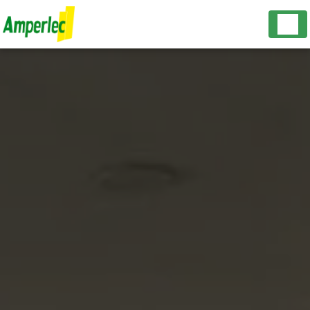
Panneau de gestion des cookies