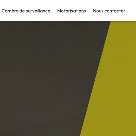
Caméra de surveillance
Motorisations
Nous contacter