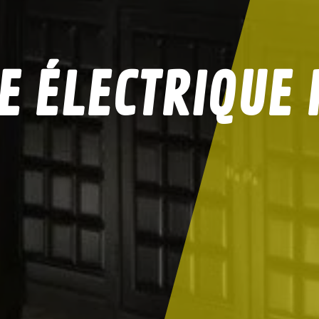
 ÉLECTRIQUE 