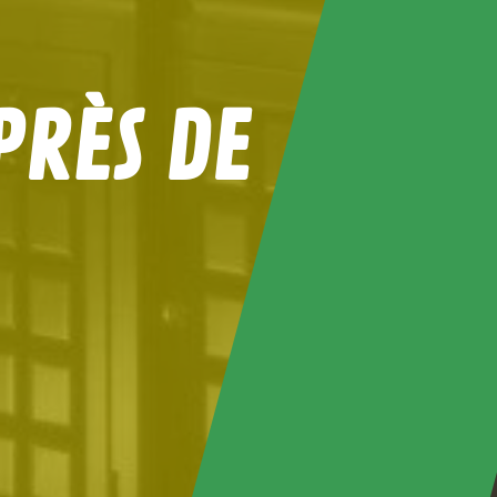
PRÈS DE