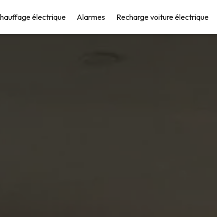
hauffage électrique
Alarmes
Recharge voiture électrique