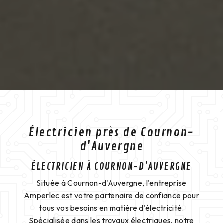
Électricien près de Cournon-
d'Auvergne
ÉLECTRICIEN À COURNON-D'AUVERGNE
Située à Cournon-d'Auvergne, l'entreprise
Amperlec est votre partenaire de confiance pour
tous vos besoins en matière d'électricité.
Spécialisée dans les travaux électriques, notre