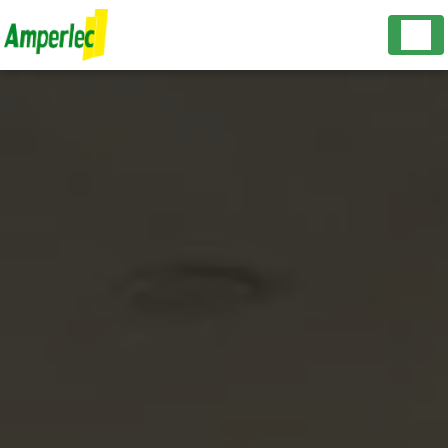
Panneau de gestion des cookies