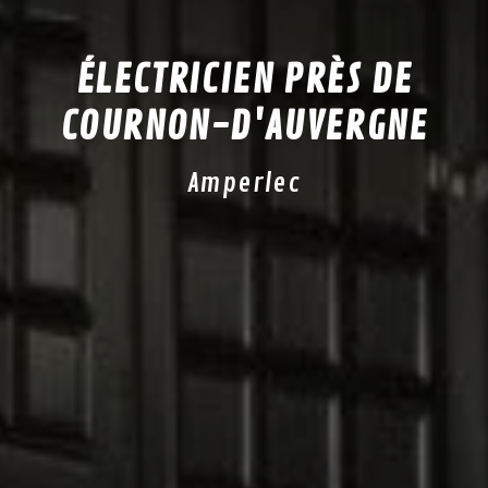
ÉLECTRICIEN PRÈS DE
COURNON-D'AUVERGNE
Amperlec