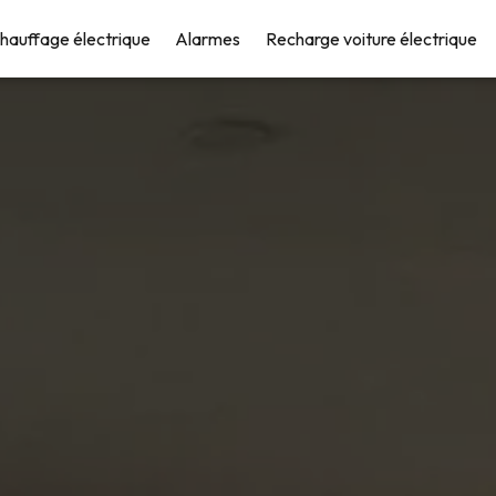
hauffage électrique
Alarmes
Recharge voiture électrique