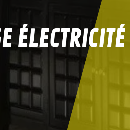
 ÉLECTRICITÉ