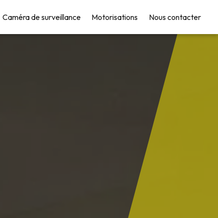
Caméra de surveillance
Motorisations
Nous contacter