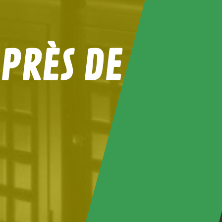
 PRÈS DE