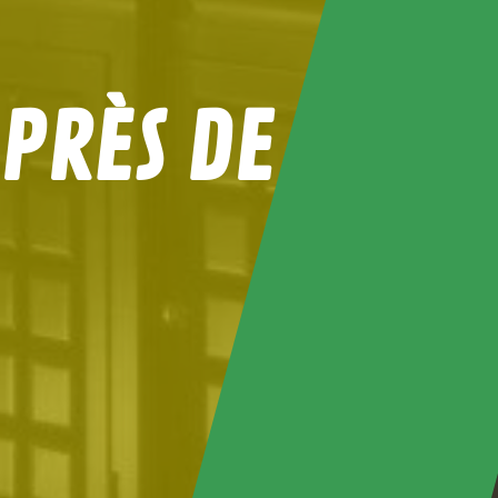
 PRÈS DE