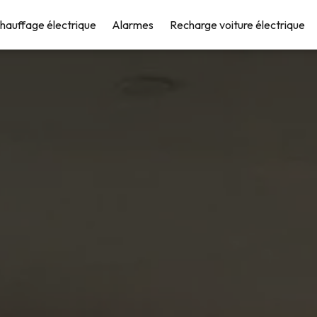
hauffage électrique
Alarmes
Recharge voiture électrique