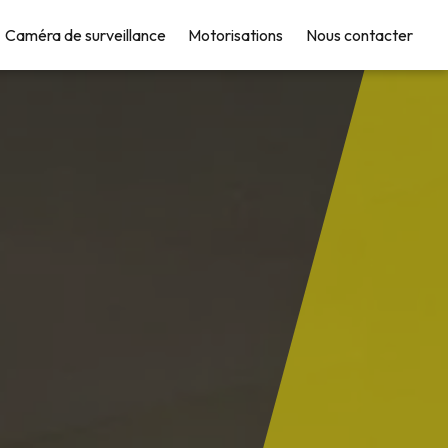
Caméra de surveillance
Motorisations
Nous contacter