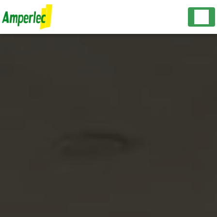
Panneau de gestion des cookies