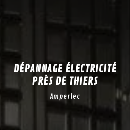
DÉPANNAGE ÉLECTRICITÉ
PRÈS DE THIERS
Amperlec