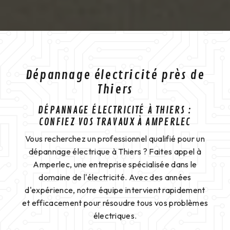
Dépannage électricité près de
Thiers
DÉPANNAGE ÉLECTRICITÉ À THIERS :
CONFIEZ VOS TRAVAUX À AMPERLEC
Vous recherchez un professionnel qualifié pour un
dépannage électrique à Thiers ? Faites appel à
Amperlec, une entreprise spécialisée dans le
domaine de l'électricité. Avec des années
d'expérience, notre équipe intervient rapidement
et efficacement pour résoudre tous vos problèmes
électriques.