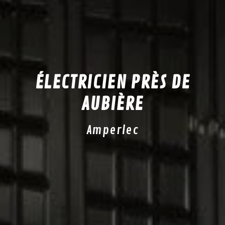
ÉLECTRICIEN PRÈS DE
AUBIÈRE
Amperlec