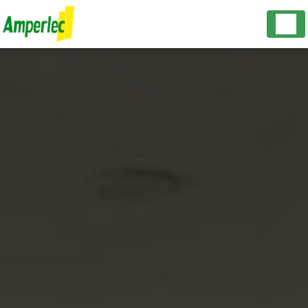
Panneau de gestion des cookies