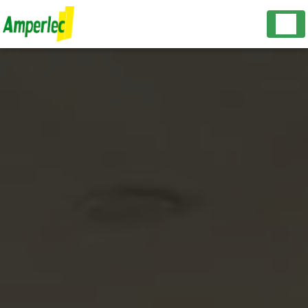
Panneau de gestion des cookies