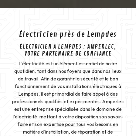
Électricien près de Lempdes
ÉLECTRICIEN À LEMPDES : AMPERLEC,
VOTRE PARTENAIRE DE CONFIANCE
L'électricité est un élément essentiel de notre
quotidien, tant dans nos foyers que dans nos lieux
de travail. Afin de garantir la sécurité et le bon
fonctionnement de vos installations électriques à
Lempdes, il est primordial de faire appel à des
professionnels qualifiés et expérimentés. Amperlec
est une entreprise spécialisée dans le domaine de
l'électricité, mettant à votre disposition son savoir-
faire et son expertise pour tous vos besoins en
matière d'installation, de réparation et de