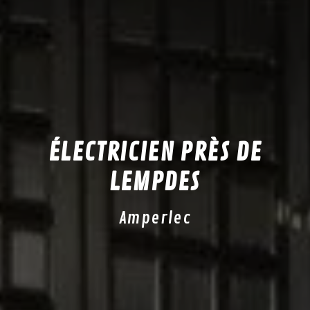
ÉLECTRICIEN PRÈS DE
LEMPDES
Amperlec