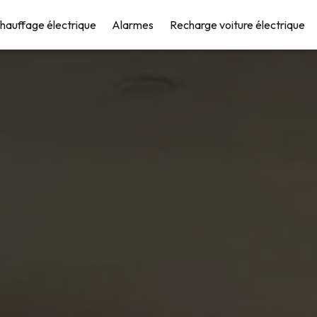
hauffage électrique
Alarmes
Recharge voiture électrique