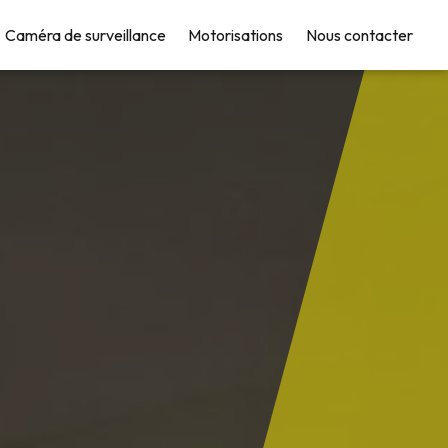
Caméra de surveillance
Motorisations
Nous contacter