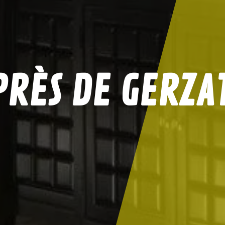
RÈS DE GERZA