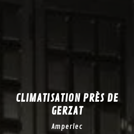
CLIMATISATION PRÈS DE
GERZAT
Amperlec