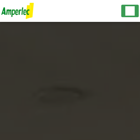
Panneau de gestion des cookies