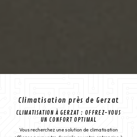
Climatisation près de Gerzat
CLIMATISATION À GERZAT : OFFREZ-VOUS
UN CONFORT OPTIMAL
Vous recherchez une solution de climatisation