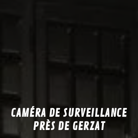
CAMÉRA DE SURVEILLANCE
PRÈS DE GERZAT