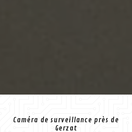
Caméra de surveillance près de
Gerzat