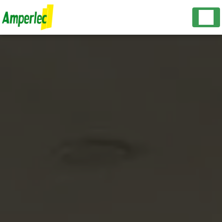
Panneau de gestion des cookies