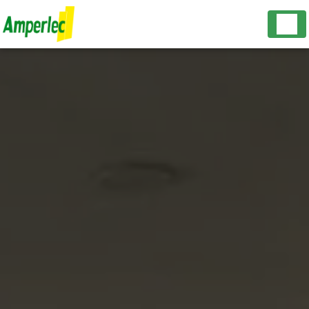
Panneau de gestion des cookies