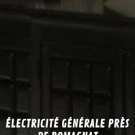
ÉLECTRICITÉ GÉNÉRALE PRÈS