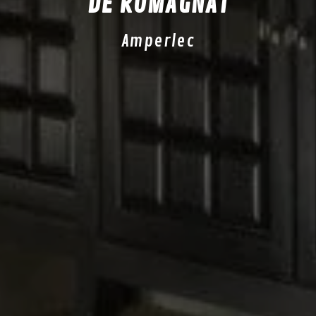
DE ROMAGNAT
Amperlec