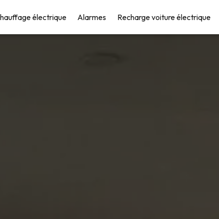
hauffage électrique
Alarmes
Recharge voiture électrique