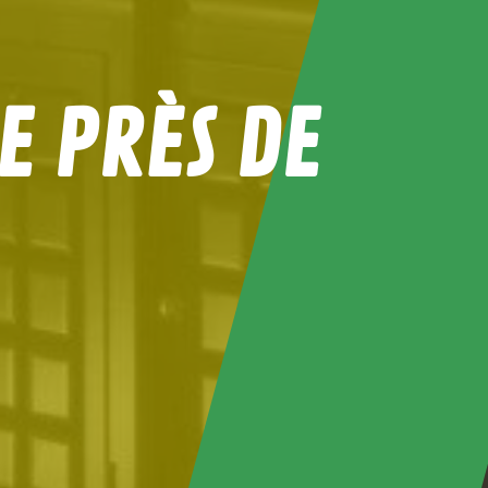
E PRÈS DE