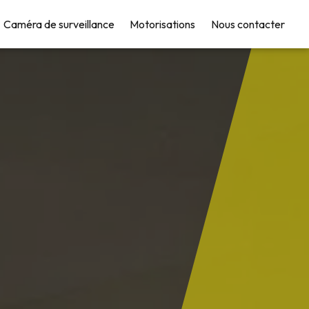
Caméra de surveillance
Motorisations
Nous contacter