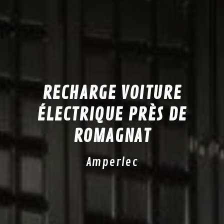
RECHARGE VOITURE
ÉLECTRIQUE PRÈS DE
ROMAGNAT
Amperlec