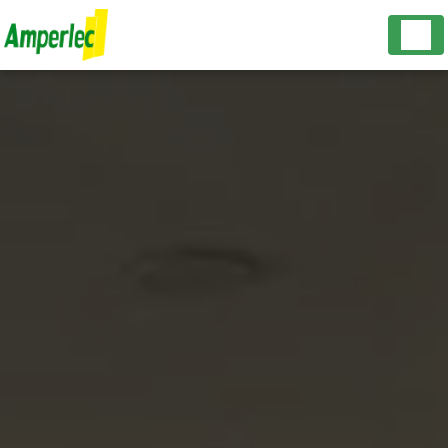
Panneau de gestion des cookies