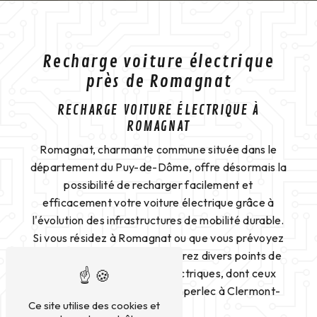
Recharge voiture électrique
près de Romagnat
RECHARGE VOITURE ÉLECTRIQUE À
ROMAGNAT
Romagnat, charmante commune située dans le
département du Puy-de-Dôme, offre désormais la
possibilité de recharger facilement et
efficacement votre voiture électrique grâce à
l'évolution des infrastructures de mobilité durable.
Si vous résidez à Romagnat ou que vous prévoyez
de vous y rendre, vous trouverez divers points de
recharge pour véhicules électriques, dont ceux
proposés par l'entreprise Amperlec à Clermont-
Ce site utilise des cookies et
Ferrand.