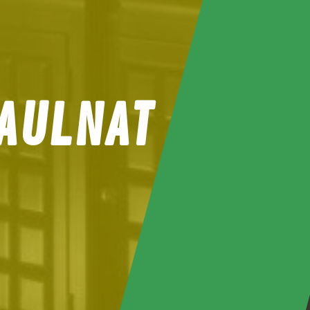
 AULNAT