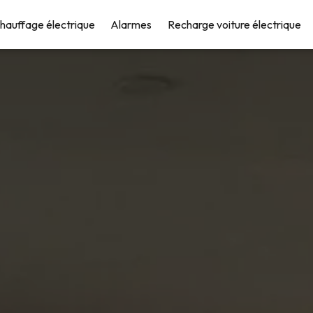
hauffage électrique
Alarmes
Recharge voiture électrique