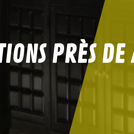
IONS PRÈS DE