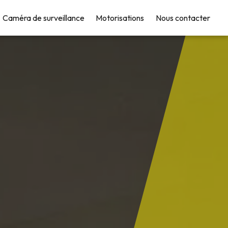
Caméra de surveillance
Motorisations
Nous contacter