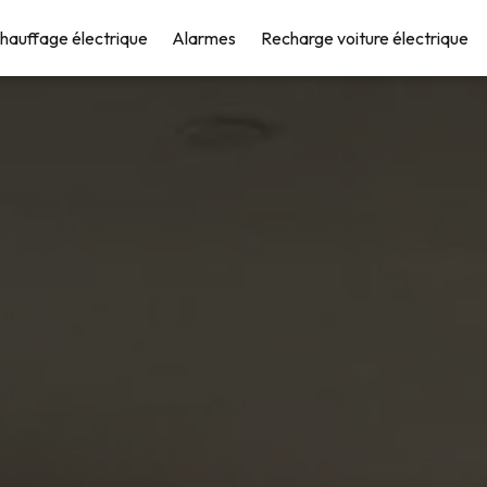
hauffage électrique
Alarmes
Recharge voiture électrique