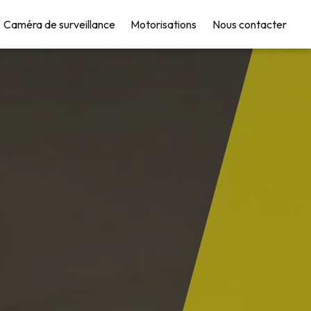
Caméra de surveillance
Motorisations
Nous contacter