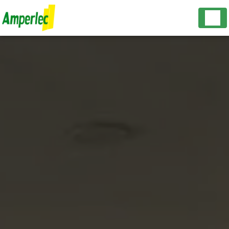
Panneau de gestion des cookies