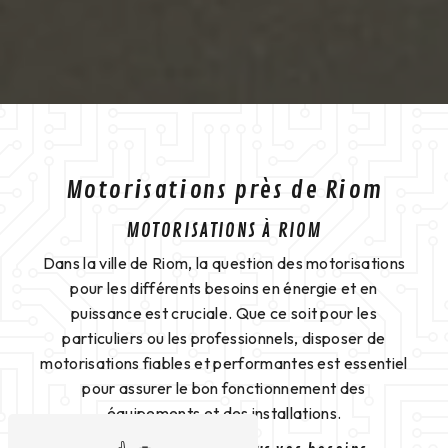
Motorisations près de Riom
MOTORISATIONS À RIOM
Dans la ville de Riom, la question des motorisations
pour les différents besoins en énergie et en
puissance est cruciale. Que ce soit pour les
particuliers ou les professionnels, disposer de
motorisations fiables et performantes est essentiel
pour assurer le bon fonctionnement des
équipements et des installations.