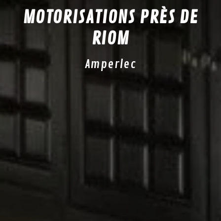
MOTORISATIONS PRÈS DE
RIOM
Amperlec