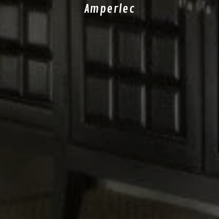
Amperlec