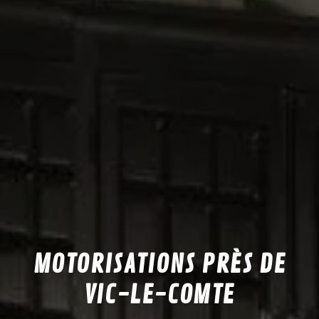
MOTORISATIONS PRÈS DE
VIC-LE-COMTE