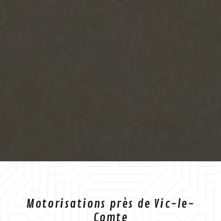
Motorisations près de Vic-le-
Comte