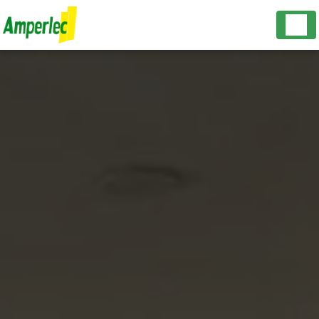
Panneau de gestion des cookies